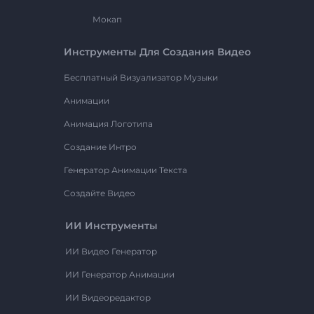
Мокап
Инструменты Для Создания Видео
Бесплатный Визуализатор Музыки
Анимации
Анимация Логотипа
Создание Интро
Генератор Анимации Текста
Создайте Видео
ИИ Инструменты
ИИ Видео Генератор
ИИ Генератор Анимации
ИИ Видеоредактор