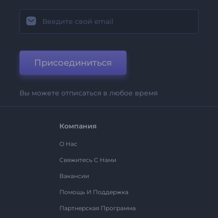
Присоединиться
Вы можете отписаться в любое время
Компания
О Нас
Свяжитесь С Нами
Вакансии
Помощь И Поддержка
Партнерская Программа