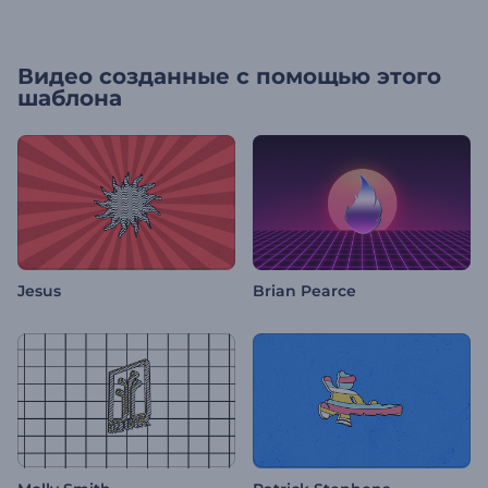
Видео созданные с помощью этого
шаблона
Jesus
Brian Pearce