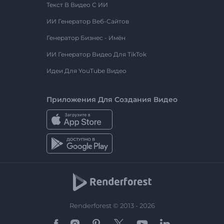
Текст В Видео С ИИ
ИИ Генератор Веб-Сайтов
Генератор Бизнес - Имён
ИИ Генератор Видео Для TikTok
Идеи Для YouTube Видео
Приложения Для Создания Видео
Renderforest © 2013 - 2026