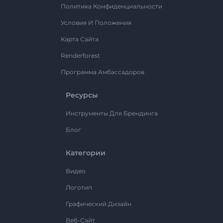
Политика Конфиденциальности
Условия И Положения
Карта Сайта
Renderforest
Программа Амбассадоров
Ресурсы
Инструменты Для Брендинга
Блог
Категории
Видео
Логотип
Графический Дизайн
Веб-Сайт