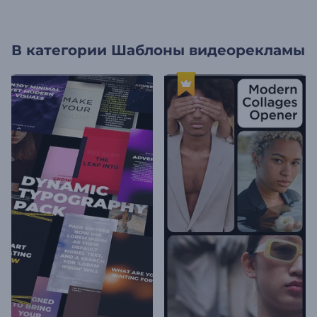
В категории
Шаблоны видеорекламы