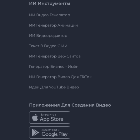
ИИ Инструменты
ИИ Видео Генератор
ИИ Генератор Анимации
ИИ Видеоредактор
Текст В Видео С ИИ
ИИ Генератор Веб-Сайтов
Генератор Бизнес - Имён
ИИ Генератор Видео Для TikTok
Идеи Для YouTube Видео
Приложения Для Создания Видео