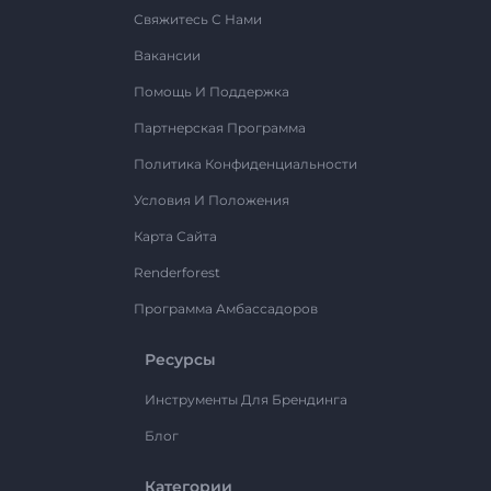
Свяжитесь С Нами
Вакансии
Помощь И Поддержка
Партнерская Программа
Политика Конфиденциальности
Условия И Положения
Карта Сайта
Renderforest
Программа Амбассадоров
Ресурсы
Инструменты Для Брендинга
Блог
Категории