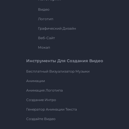
Видео
Логотип
Графический Дизайн
Веб-Сайт
Мокап
Инструменты Для Создания Видео
Бесплатный Визуализатор Музыки
Анимации
Анимация Логотипа
Создание Интро
Генератор Анимации Текста
Создайте Видео