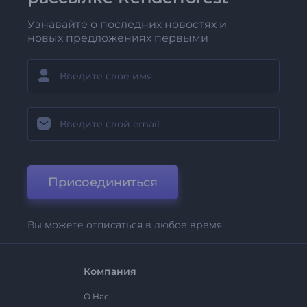
Узнавайте о последних новостях и
новых предложениях первыми
Присоединиться
Вы можете отписаться в любое время
Компания
О Нас