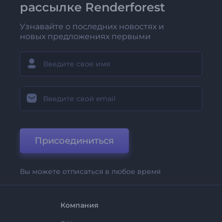
рассылке Renderforest
Узнавайте о последних новостях и
новых предложениях первыми
Присоединиться
Вы можете отписаться в любое время
Компания