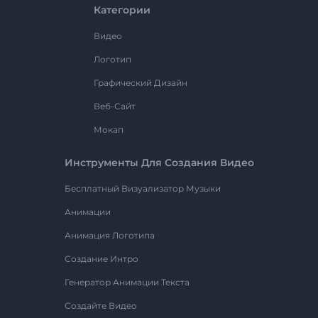
Категории
Видео
Логотип
Графический Дизайн
Веб-Сайт
Мокап
Инструменты Для Создания Видео
Бесплатный Визуализатор Музыки
Анимации
Анимация Логотипа
Создание Интро
Генератор Анимации Текста
Создайте Видео