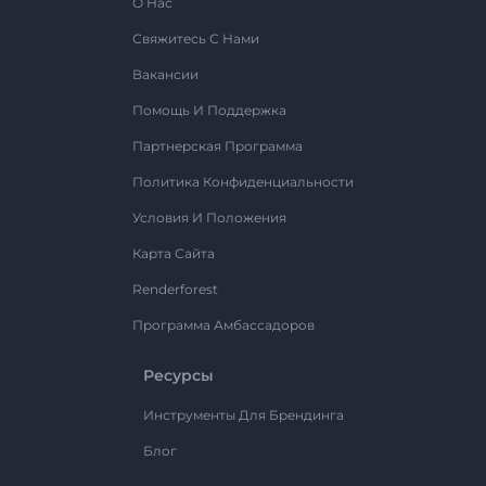
О Нас
Свяжитесь С Нами
Вакансии
Помощь И Поддержка
Партнерская Программа
Политика Конфиденциальности
Условия И Положения
Карта Сайта
Renderforest
Программа Амбассадоров
Ресурсы
Инструменты Для Брендинга
Блог