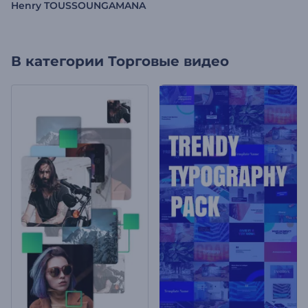
Henry TOUSSOUNGAMANA
В категории
Торговые видео