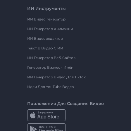
ИИ Инструменты
ИИ Видео Генератор
ИИ Генератор Анимации
ИИ Видеоредактор
Текст В Видео С ИИ
ИИ Генератор Веб-Сайтов
Генератор Бизнес - Имён
ИИ Генератор Видео Для TikTok
Идеи Для YouTube Видео
Приложения Для Создания Видео