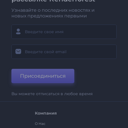
Узнавайте о последних новостях и
новых предложениях первыми
Присоединиться
Вы можете отписаться в любое время
Компания
О Нас