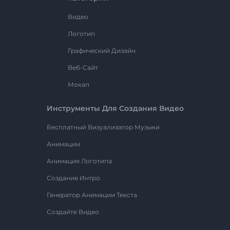
Видео
Логотип
Графический Дизайн
Веб-Сайт
Мокап
Инструменты Для Создания Видео
Бесплатный Визуализатор Музыки
Анимации
Анимация Логотипа
Создание Интро
Генератор Анимации Текста
Создайте Видео