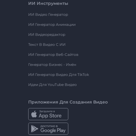
ИИ Инструменты
ИИ Видео Генератор
ИИ Генератор Анимации
ИИ Видеоредактор
Текст В Видео С ИИ
ИИ Генератор Веб-Сайтов
Генератор Бизнес - Имён
ИИ Генератор Видео Для TikTok
Идеи Для YouTube Видео
Приложения Для Создания Видео