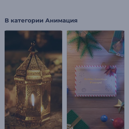
В категории
Анимация