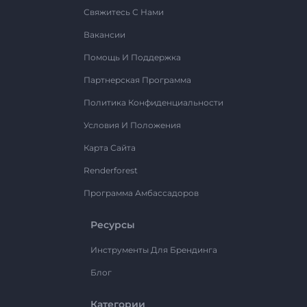
Свяжитесь С Нами
Вакансии
Помощь И Поддержка
Партнерская Программа
Политика Конфиденциальности
Условия И Положения
Карта Сайта
Renderforest
Программа Амбассадоров
Ресурсы
Инструменты Для Брендинга
Блог
Категории