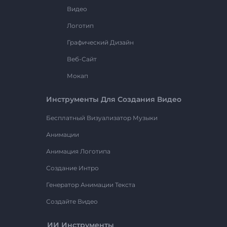
Видео
Логотип
Графический Дизайн
Веб-Сайт
Мокап
Инструменты Для Создания Видео
Бесплатный Визуализатор Музыки
Анимации
Анимация Логотипа
Создание Интро
Генератор Анимации Текста
Создайте Видео
ИИ Инструменты