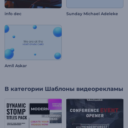
info dec
Sunday Michael Adeleke
Amll Askar
В категории
Шаблоны видеорекламы