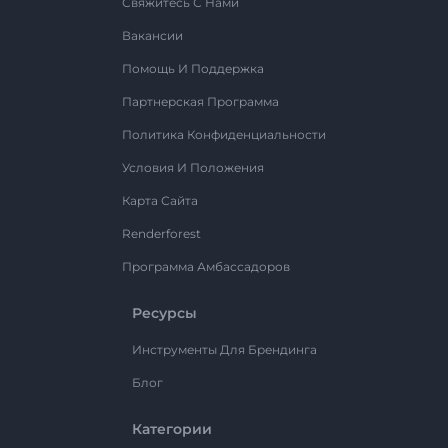
Свяжитесь С Нами
Вакансии
Помощь И Поддержка
Партнерская Программа
Политика Конфиденциальности
Условия И Положения
Карта Сайта
Renderforest
Программа Амбассадоров
Ресурсы
Инструменты Для Брендинга
Блог
Категории