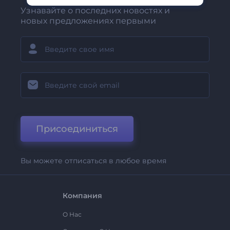
Узнавайте о последних новостях и
новых предложениях первыми
Присоединиться
Вы можете отписаться в любое время
Компания
О Нас