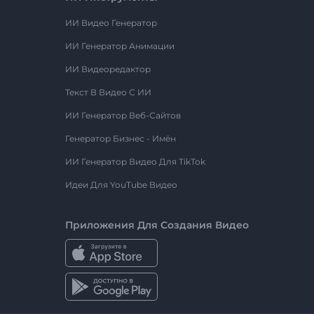
ИИ Видео Генератор
ИИ Генератор Анимации
ИИ Видеоредактор
Текст В Видео С ИИ
ИИ Генератор Веб-Сайтов
Генератор Бизнес - Имён
ИИ Генератор Видео Для TikTok
Идеи Для YouTube Видео
Приложения Для Создания Видео