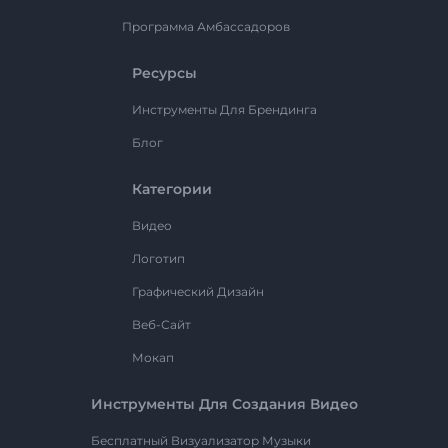
Программа Амбассадоров
Ресурсы
Инструменты Для Брендинга
Блог
Категории
Видео
Логотип
Графический Дизайн
Веб-Сайт
Мокап
Инструменты Для Создания Видео
Бесплатный Визуализатор Музыки