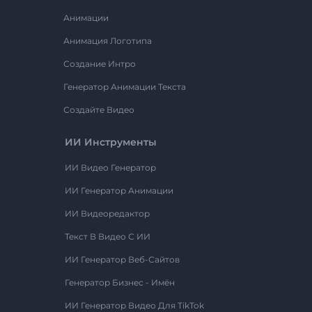
Анимации
Анимация Логотипа
Создание Интро
Генератор Анимации Текста
Создайте Видео
ИИ Инструменты
ИИ Видео Генератор
ИИ Генератор Анимации
ИИ Видеоредактор
Текст В Видео С ИИ
ИИ Генератор Веб-Сайтов
Генератор Бизнес - Имён
ИИ Генератор Видео Для TikTok