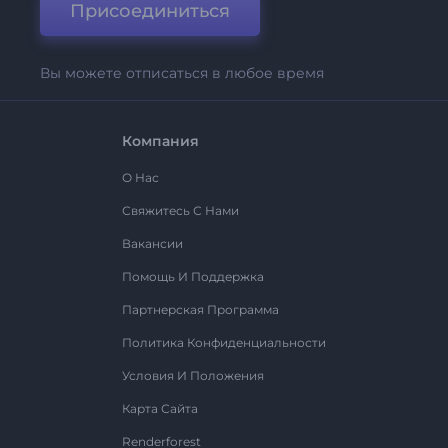
Присоединиться
Вы можете отписаться в любое время
Компания
О Нас
Свяжитесь С Нами
Вакансии
Помощь И Поддержка
Партнерская Программа
Политика Конфиденциальности
Условия И Положения
Карта Сайта
Renderforest