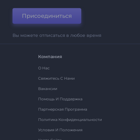
Присоединиться
Вы можете отписаться в любое время
Компания
О Нас
Свяжитесь С Нами
Вакансии
Помощь И Поддержка
Партнерская Программа
Политика Конфиденциальности
Условия И Положения