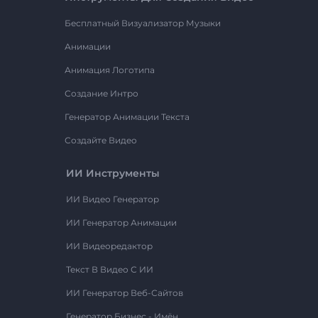
Бесплатный Визуализатор Музыки
Анимации
Анимация Логотипа
Создание Интро
Генератор Анимации Текста
Создайте Видео
ИИ Инструменты
ИИ Видео Генератор
ИИ Генератор Анимации
ИИ Видеоредактор
Текст В Видео С ИИ
ИИ Генератор Веб-Сайтов
Генератор Бизнес - Имён