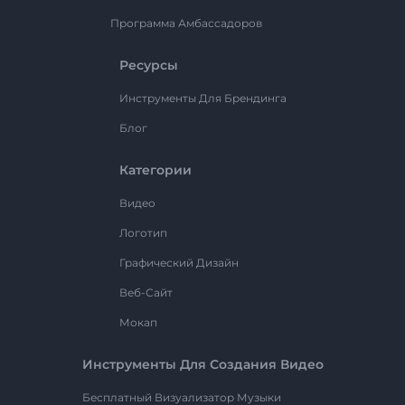
Программа Амбассадоров
Ресурсы
Инструменты Для Брендинга
Блог
Категории
Видео
Логотип
Графический Дизайн
Веб-Сайт
Мокап
Инструменты Для Создания Видео
Бесплатный Визуализатор Музыки