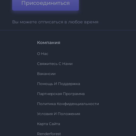
Присоединиться
Вы можете отписаться в любое время
Компания
О Нас
Свяжитесь С Нами
Вакансии
Помощь И Поддержка
Партнерская Программа
Политика Конфиденциальности
Условия И Положения
Карта Сайта
Renderforest