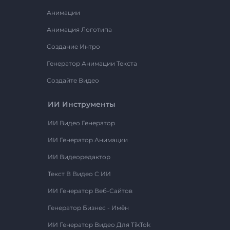
Анимации
Анимация Логотипа
Создание Интро
Генератор Анимации Текста
Создайте Видео
ИИ Инструменты
ИИ Видео Генератор
ИИ Генератор Анимации
ИИ Видеоредактор
Текст В Видео С ИИ
ИИ Генератор Веб-Сайтов
Генератор Бизнес - Имён
ИИ Генератор Видео Для TikTok