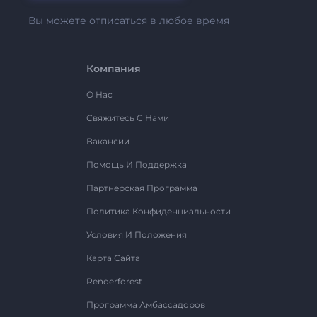
Вы можете отписаться в любое время
Компания
О Нас
Свяжитесь С Нами
Вакансии
Помощь И Поддержка
Партнерская Программа
Политика Конфиденциальности
Условия И Положения
Карта Сайта
Renderforest
Программа Амбассадоров