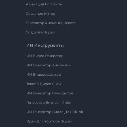
Анимация Логотипа
Создание Интро
Генератор Анимации Текста
Создайте Видео
ИИ Инструменты
ИИ Видео Генератор
ИИ Генератор Анимации
ИИ Видеоредактор
Текст В Видео С ИИ
ИИ Генератор Веб-Сайтов
Генератор Бизнес - Имён
ИИ Генератор Видео Для TikTok
Идеи Для YouTube Видео