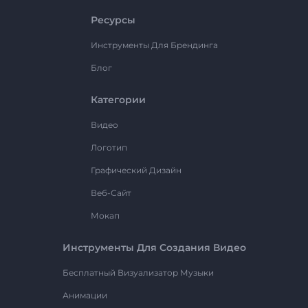
Ресурсы
Инструменты Для Брендинга
Блог
Категории
Видео
Логотип
Графический Дизайн
Веб-Сайт
Мокап
Инструменты Для Создания Видео
Бесплатный Визуализатор Музыки
Анимации