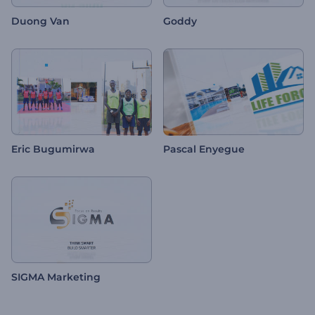
Duong Van
Goddy
Eric Bugumirwa
Pascal Enyegue
SIGMA Marketing