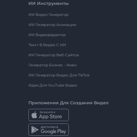
ИИ Инструменты
ИИ Видео Генератор
ИИ Генератор Анимации
ИИ Видеоредактор
Текст В Видео С ИИ
ИИ Генератор Веб-Сайтов
Генератор Бизнес - Имён
ИИ Генератор Видео Для TikTok
Идеи Для YouTube Видео
Приложения Для Создания Видео