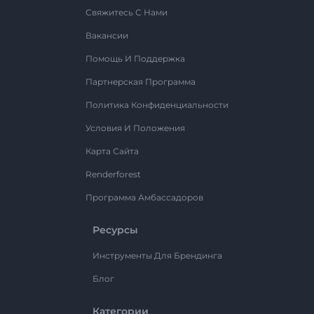
Свяжитесь С Нами
Вакансии
Помощь И Поддержка
Партнерская Программа
Политика Конфиденциальности
Условия И Положения
Карта Сайта
Renderforest
Программа Амбассадоров
Ресурсы
Инструменты Для Брендинга
Блог
Категории