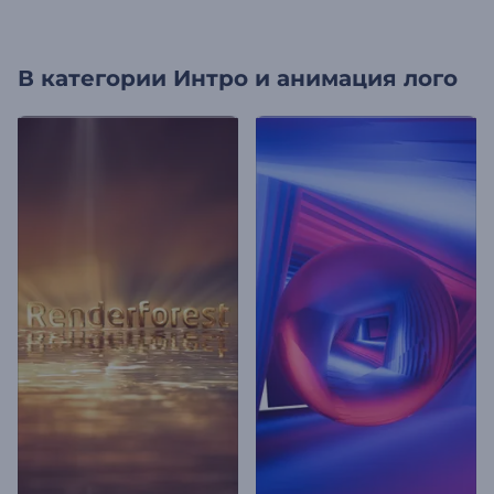
В категории
Интро и анимация лого