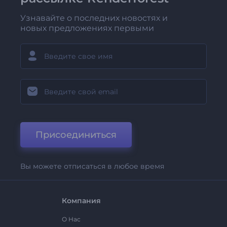
Узнавайте о последних новостях и
новых предложениях первыми
Присоединиться
Вы можете отписаться в любое время
Компания
О Нас