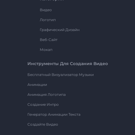
Видео
Логотип
Графический Дизайн
Веб-Сайт
Мокап
Инструменты Для Создания Видео
Бесплатный Визуализатор Музыки
Анимации
Анимация Логотипа
Создание Интро
Генератор Анимации Текста
Создайте Видео