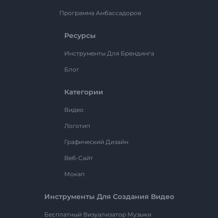
Программа Амбассадоров
Ресурсы
Инструменты Для Брендинга
Блог
Категории
Видео
Логотип
Графический Дизайн
Веб-Сайт
Мокап
Инструменты Для Создания Видео
Бесплатный Визуализатор Музыки