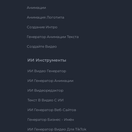
Анимации
Анимация Логотипа
Создание Интро
Генератор Анимации Текста
Создайте Видео
ИИ Инструменты
ИИ Видео Генератор
ИИ Генератор Анимации
ИИ Видеоредактор
Текст В Видео С ИИ
ИИ Генератор Веб-Сайтов
Генератор Бизнес - Имён
ИИ Генератор Видео Для TikTok