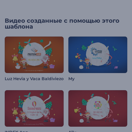
Видео созданные с помощью этого
шаблона
Luz Hevia y Vaca Baldiviezo
My