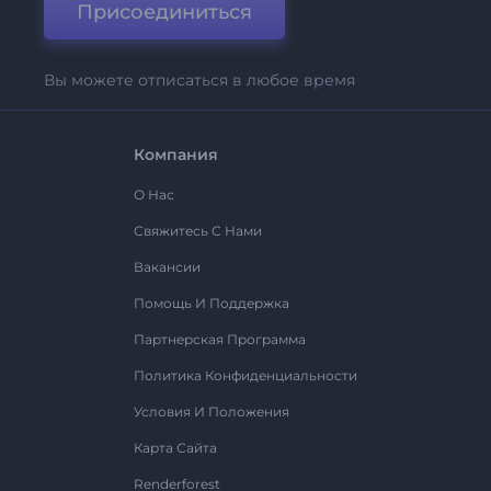
Присоединиться
Вы можете отписаться в любое время
Компания
О Нас
Свяжитесь С Нами
Вакансии
Помощь И Поддержка
Партнерская Программа
Политика Конфиденциальности
Условия И Положения
Карта Сайта
Renderforest