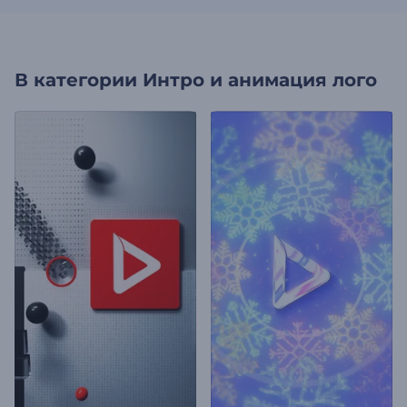
В категории
Интро и анимация лого