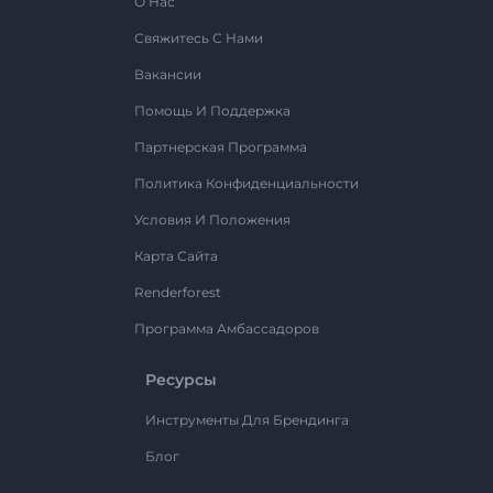
О Нас
Свяжитесь С Нами
Вакансии
Помощь И Поддержка
Партнерская Программа
Политика Конфиденциальности
Условия И Положения
Карта Сайта
Renderforest
Программа Амбассадоров
Ресурсы
Инструменты Для Брендинга
Блог