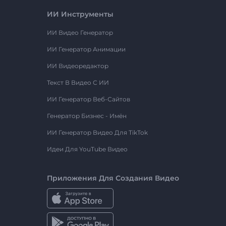
ИИ Инструменты
ИИ Видео Генератор
ИИ Генератор Анимации
ИИ Видеоредактор
Текст В Видео С ИИ
ИИ Генератор Веб-Сайтов
Генератор Бизнес - Имён
ИИ Генератор Видео Для TikTok
Идеи Для YouTube Видео
Приложения Для Создания Видео