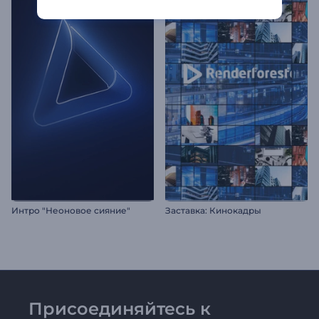
Интро "Неоновое сияние"
Заставка: Кинокадры
Присоединяйтесь к