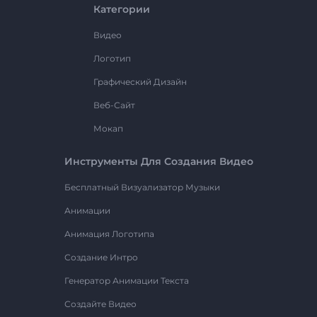
Категории
Видео
Логотип
Графический Дизайн
Веб-Сайт
Мокап
Инструменты Для Создания Видео
Бесплатный Визуализатор Музыки
Анимации
Анимация Логотипа
Создание Интро
Генератор Анимации Текста
Создайте Видео