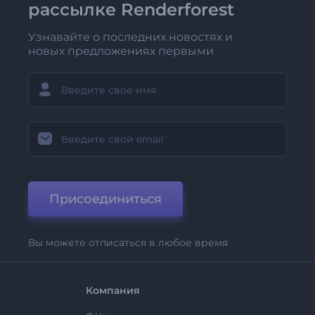
рассылке Renderforest
Узнавайте о последних новостях и
новых предложениях первыми
Присоединиться
Вы можете отписаться в любое время
Компания