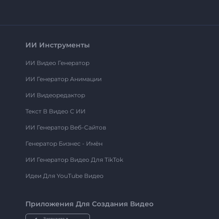
ИИ Инструменты
ИИ Видео Генератор
ИИ Генератор Анимации
ИИ Видеоредактор
Текст В Видео С ИИ
ИИ Генератор Веб-Сайтов
Генератор Бизнес - Имён
ИИ Генератор Видео Для TikTok
Идеи Для YouTube Видео
Приложения Для Создания Видео