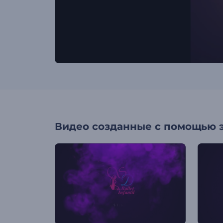
Видео созданные с помощью 