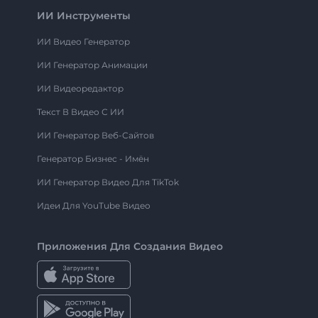
ИИ Инструменты
ИИ Видео Генератор
ИИ Генератор Анимации
ИИ Видеоредактор
Текст В Видео С ИИ
ИИ Генератор Веб-Сайтов
Генератор Бизнес - Имён
ИИ Генератор Видео Для TikTok
Идеи Для YouTube Видео
Приложения Для Создания Видео