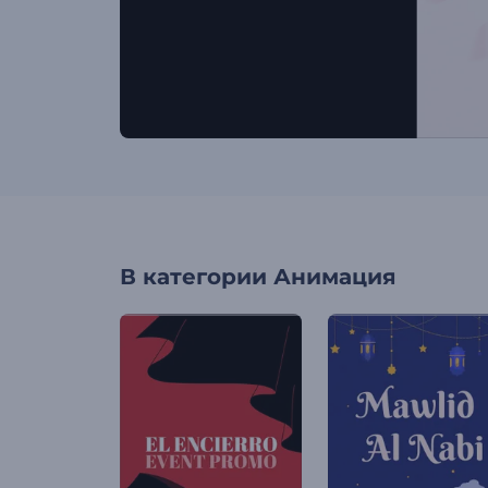
В категории
Анимация