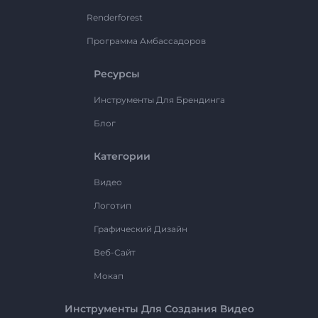
Renderforest
Программа Амбассадоров
Ресурсы
Инструменты Для Брендинга
Блог
Категории
Видео
Логотип
Графический Дизайн
Веб-Сайт
Мокап
Инструменты Для Создания Видео