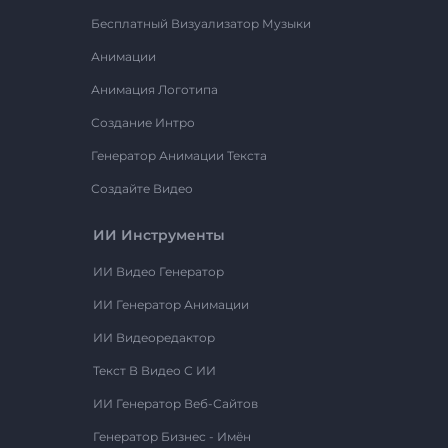
Бесплатный Визуализатор Музыки
Анимации
Анимация Логотипа
Создание Интро
Генератор Анимации Текста
Создайте Видео
ИИ Инструменты
ИИ Видео Генератор
ИИ Генератор Анимации
ИИ Видеоредактор
Текст В Видео С ИИ
ИИ Генератор Веб-Сайтов
Генератор Бизнес - Имён