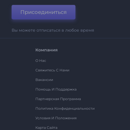
Присоединиться
Вы можете отписаться в любое время
Компания
О Нас
Свяжитесь С Нами
Вакансии
Помощь И Поддержка
Партнерская Программа
Политика Конфиденциальности
Условия И Положения
Карта Сайта