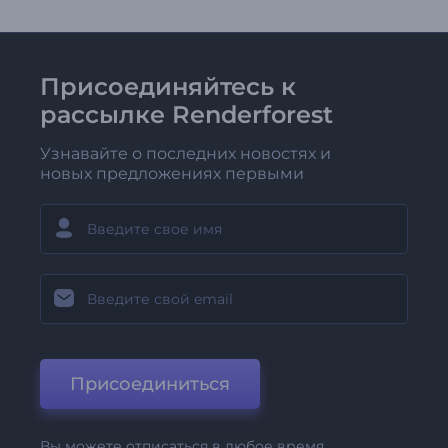
Присоединяйтесь к
рассылке Renderforest
Узнавайте о последних новостях и
новых предложениях первыми
Присоединиться
Вы можете отписаться в любое время