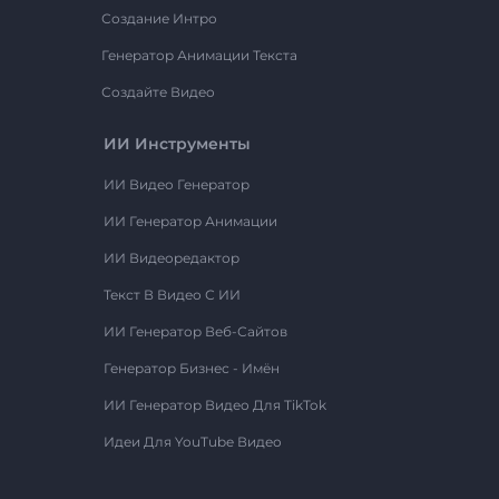
Создание Интро
Генератор Анимации Текста
Создайте Видео
ИИ Инструменты
ИИ Видео Генератор
ИИ Генератор Анимации
ИИ Видеоредактор
Текст В Видео С ИИ
ИИ Генератор Веб-Сайтов
Генератор Бизнес - Имён
ИИ Генератор Видео Для TikTok
Идеи Для YouTube Видео