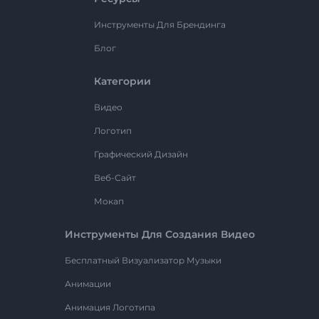
Инструменты Для Брендинга
Блог
Категории
Видео
Логотип
Графический Дизайн
Веб-Сайт
Мокап
Инструменты Для Создания Видео
Бесплатный Визуализатор Музыки
Анимации
Анимация Логотипа