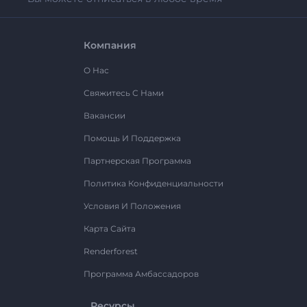
Компания
О Нас
Свяжитесь С Нами
Вакансии
Помощь И Поддержка
Партнерская Программа
Политика Конфиденциальности
Условия И Положения
Карта Сайта
Renderforest
Программа Амбассадоров
Ресурсы