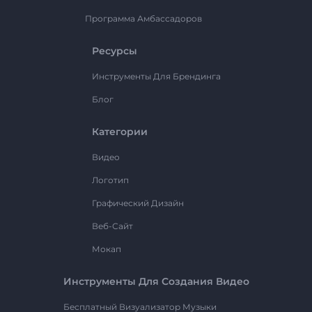
Программа Амбассадоров
Ресурсы
Инструменты Для Брендинга
Блог
Категории
Видео
Логотип
Графический Дизайн
Веб-Сайт
Мокап
Инструменты Для Создания Видео
Бесплатный Визуализатор Музыки