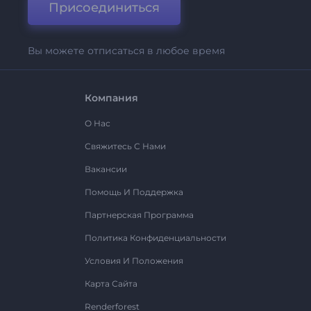
Присоединиться
Вы можете отписаться в любое время
Компания
О Нас
Свяжитесь С Нами
Вакансии
Помощь И Поддержка
Партнерская Программа
Политика Конфиденциальности
Условия И Положения
Карта Сайта
Renderforest