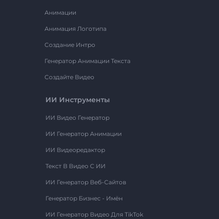
Анимации
Анимация Логотипа
Создание Интро
Генератор Анимации Текста
Создайте Видео
ИИ Инструменты
ИИ Видео Генератор
ИИ Генератор Анимации
ИИ Видеоредактор
Текст В Видео С ИИ
ИИ Генератор Веб-Сайтов
Генератор Бизнес - Имён
ИИ Генератор Видео Для TikTok