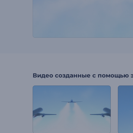
Видео созданные с помощью 