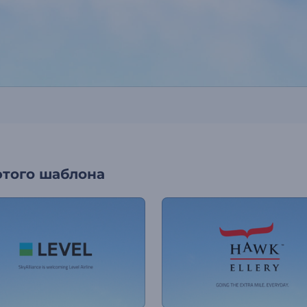
этого шаблона