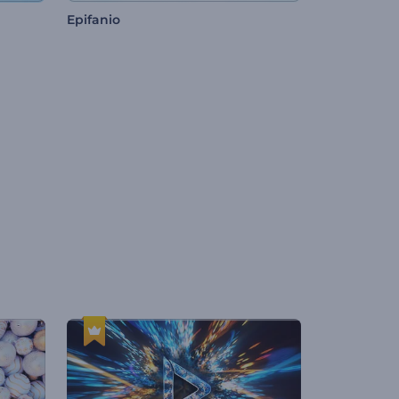
Epifanio