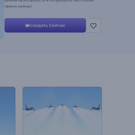
ремни безопасности и попробуйте бесплатно
прямо сейчас!
Создать Сейчас