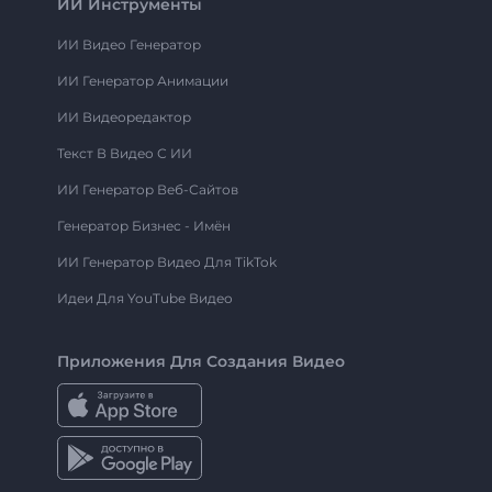
ИИ Инструменты
ИИ Видео Генератор
ИИ Генератор Анимации
ИИ Видеоредактор
Текст В Видео С ИИ
ИИ Генератор Веб-Сайтов
Генератор Бизнес - Имён
ИИ Генератор Видео Для TikTok
Идеи Для YouTube Видео
Приложения Для Создания Видео