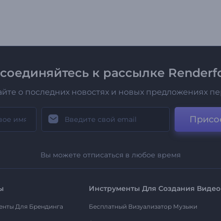
соединяйтесь к рассылке Renderfo
айте о последних новостях и новых предложениях п
Присо
Вы можете отписаться в любое время
ы
Инструменты Для Создания Видео
енты Для Брендинга
Бесплатный Визуализатор Музыки