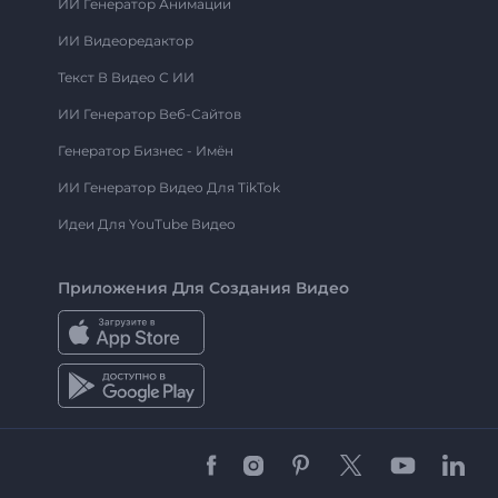
ИИ Генератор Анимации
ИИ Видеоредактор
Текст В Видео С ИИ
ИИ Генератор Веб-Сайтов
Генератор Бизнес - Имён
ИИ Генератор Видео Для TikTok
Идеи Для YouTube Видео
Приложения Для Создания Видео