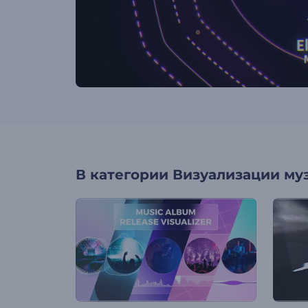
В категории
Визуализации му