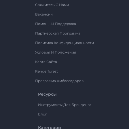
Свяжитесь С Нами
Вакансии
Помощь И Поддержка
Партнерская Программа
Политика Конфиденциальности
Условия И Положения
Карта Сайта
Renderforest
Программа Амбассадоров
Ресурсы
Инструменты Для Брендинга
Блог
Категории