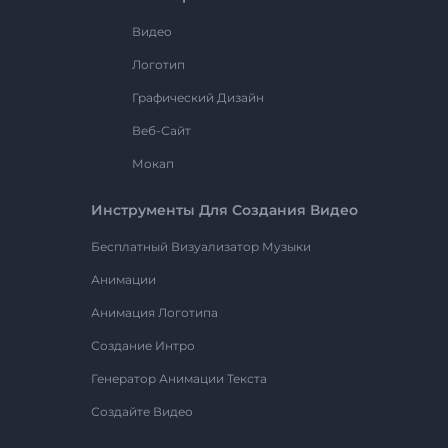
Видео
Логотип
Графический Дизайн
Веб-Сайт
Мокап
Инструменты Для Создания Видео
Бесплатный Визуализатор Музыки
Анимации
Анимация Логотипа
Создание Интро
Генератор Анимации Текста
Создайте Видео