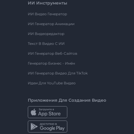
ИИ Инструменты
ИИ Видео Генератор
ИИ Генератор Анимации
ИИ Видеоредактор
Текст В Видео С ИИ
ИИ Генератор Веб-Сайтов
Генератор Бизнес - Имён
ИИ Генератор Видео Для TikTok
Идеи Для YouTube Видео
Приложения Для Создания Видео