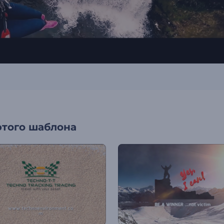
этого шаблона