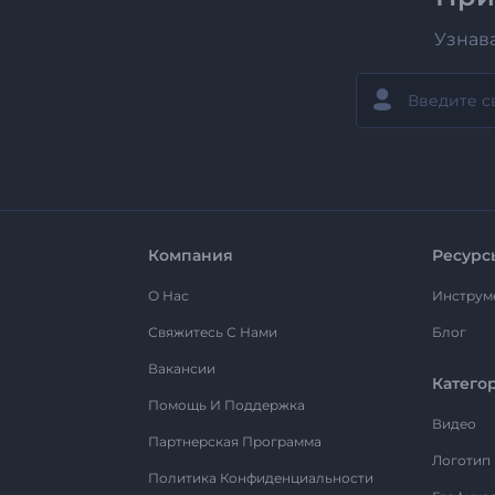
Узнав
Компания
Ресурс
О Нас
Инструм
Свяжитесь С Нами
Блог
Вакансии
Катего
Помощь И Поддержка
Видео
Партнерская Программа
Логотип
Политика Конфиденциальности