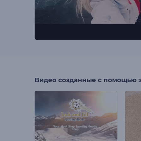
Видео созданные с помощью 