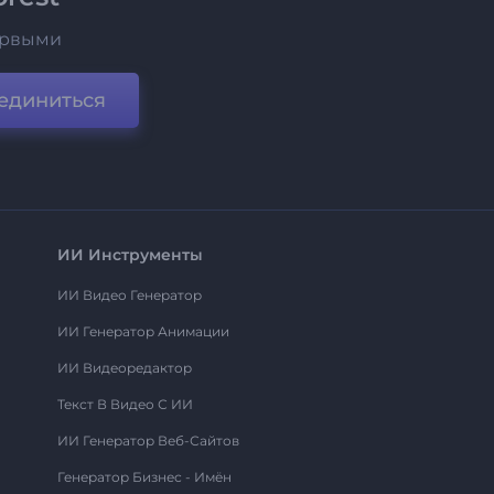
ервыми
единиться
ИИ Инструменты
ИИ Видео Генератор
ИИ Генератор Анимации
ИИ Видеоредактор
Текст В Видео С ИИ
ИИ Генератор Веб-Сайтов
Генератор Бизнес - Имён