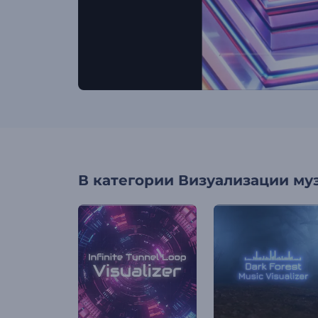
В категории
Визуализации му