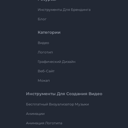
Инструменты Для Брендинга
Блог
Категории
Видео
Логотип
Графический Дизайн
Веб-Сайт
Мокап
Инструменты Для Создания Видео
Бесплатный Визуализатор Музыки
Анимации
Анимация Логотипа