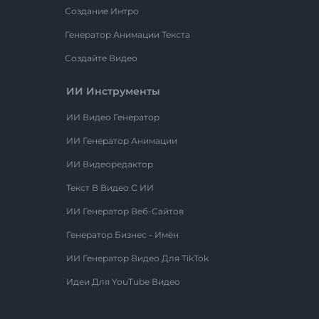
Создание Интро
Генератор Анимации Текста
Создайте Видео
ИИ Инструменты
ИИ Видео Генератор
ИИ Генератор Анимации
ИИ Видеоредактор
Текст В Видео С ИИ
ИИ Генератор Веб-Сайтов
Генератор Бизнес - Имён
ИИ Генератор Видео Для TikTok
Идеи Для YouTube Видео