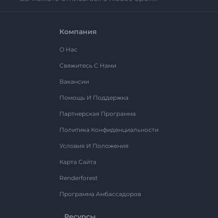
Компания
О Нас
Свяжитесь С Нами
Вакансии
Помощь И Поддержка
Партнерская Программа
Политика Конфиденциальности
Условия И Положения
Карта Сайта
Renderforest
Программа Амбассадоров
Ресурсы