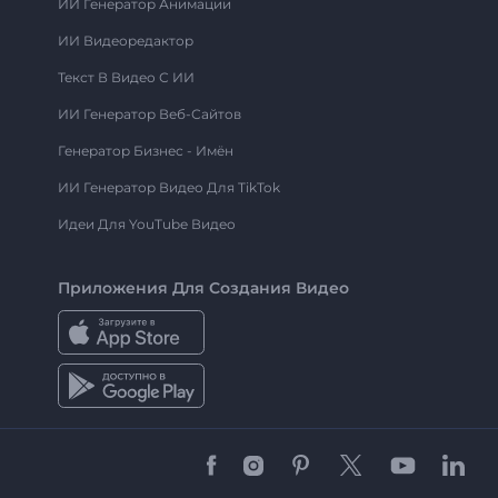
ИИ Генератор Анимации
ИИ Видеоредактор
Текст В Видео С ИИ
ИИ Генератор Веб-Сайтов
Генератор Бизнес - Имён
ИИ Генератор Видео Для TikTok
Идеи Для YouTube Видео
Приложения Для Создания Видео