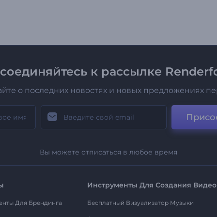
соединяйтесь к рассылке Renderfo
айте о последних новостях и новых предложениях п
Присо
Вы можете отписаться в любое время
ы
Инструменты Для Создания Видео
енты Для Брендинга
Бесплатный Визуализатор Музыки