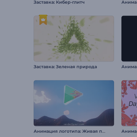
Заставка: Кибер-глитч
Заставка: Зеленая природа
Анимация логотипа: Живая природа