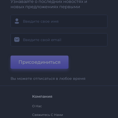
Узнавайте о последних новостях и
новых предложениях первыми
Присоединиться
Вы можете отписаться в любое время
Компания
О Нас
Свяжитесь С Нами