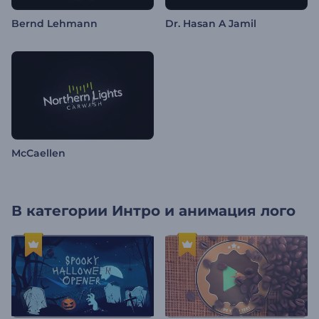
Bernd Lehmann
Dr. Hasan A Jamil
McCaellen
В категории
Интро и анимация лого