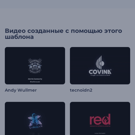
Видео созданные с помощью этого
шаблона
Andy Wullmer
tecnoidn2