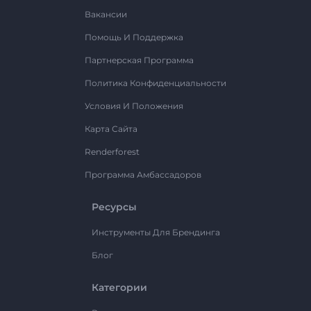
Вакансии
Помощь И Поддержка
Партнерская Программа
Политика Конфиденциальности
Условия И Положения
Карта Сайта
Renderforest
Программа Амбассадоров
Ресурсы
Инструменты Для Брендинга
Блог
Категории