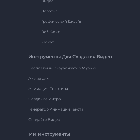
Видео
Логотип
Графический Дизайн
Веб-Сайт
Мокап
Инструменты Для Создания Видео
Бесплатный Визуализатор Музыки
Анимации
Анимация Логотипа
Создание Интро
Генератор Анимации Текста
Создайте Видео
ИИ Инструменты