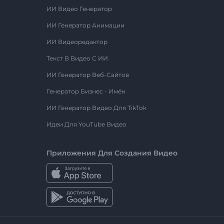
ИИ Видео Генератор
ИИ Генератор Анимации
ИИ Видеоредактор
Текст В Видео С ИИ
ИИ Генератор Веб-Сайтов
Генератор Бизнес - Имён
ИИ Генератор Видео Для TikTok
Идеи Для YouTube Видео
Приложения Для Создания Видео