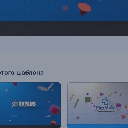
этого шаблона