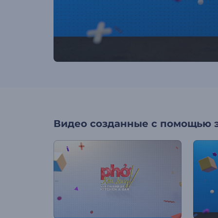
Видео созданные с помощью 