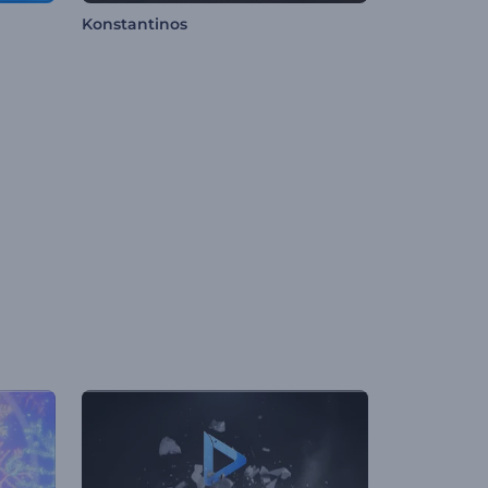
Konstantinos