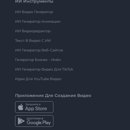
ИИ Инструменты
ИИ Видео Генератор
ИИ Генератор Анимации
ИИ Видеоредактор
Текст В Видео С ИИ
ИИ Генератор Веб-Сайтов
Генератор Бизнес - Имён
ИИ Генератор Видео Для TikTok
Идеи Для YouTube Видео
Приложения Для Создания Видео