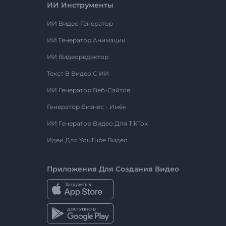
ИИ Инструменты
ИИ Видео Генератор
ИИ Генератор Анимации
ИИ Видеоредактор
Текст В Видео С ИИ
ИИ Генератор Веб-Сайтов
Генератор Бизнес - Имён
ИИ Генератор Видео Для TikTok
Идеи Для YouTube Видео
Приложения Для Создания Видео