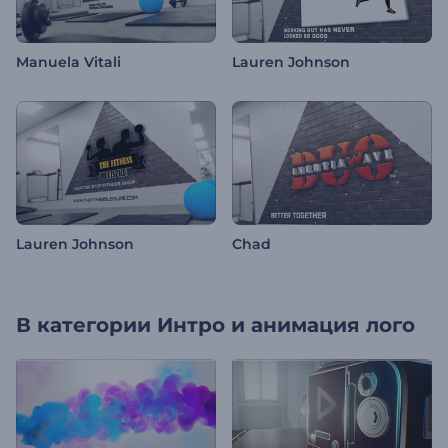
Manuela Vitali
Lauren Johnson
Lauren Johnson
Chad
В категории
Интро и анимация лого