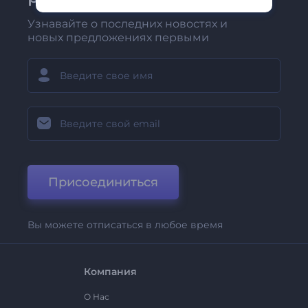
Узнавайте о последних новостях и
новых предложениях первыми
Присоединиться
Вы можете отписаться в любое время
Компания
О Нас