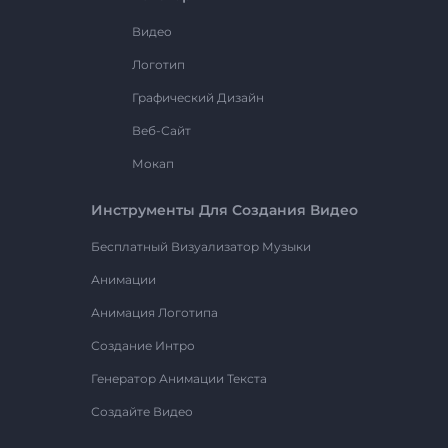
Видео
Логотип
Графический Дизайн
Веб-Сайт
Мокап
Инструменты Для Создания Видео
Бесплатный Визуализатор Музыки
Анимации
Анимация Логотипа
Создание Интро
Генератор Анимации Текста
Создайте Видео