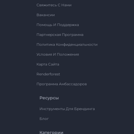
Свяжитесь С Нами
Вакансии
Помощь И Поддержка
Партнерская Программа
Политика Конфиденциальности
Условия И Положения
Карта Сайта
Renderforest
Программа Амбассадоров
Ресурсы
Инструменты Для Брендинга
Блог
Категории