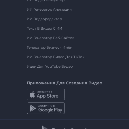
ИИ Генератор Анимации
ИИ Видеоредактор
Текст В Видео С ИИ
ИИ Генератор Веб-Сайтов
Генератор Бизнес - Имён
ИИ Генератор Видео Для TikTok
Идеи Для YouTube Видео
Приложения Для Создания Видео