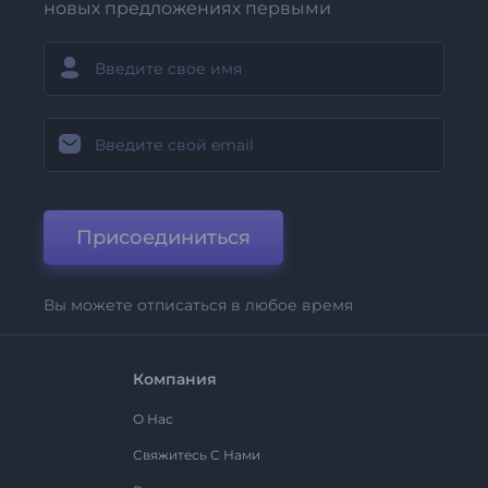
новых предложениях первыми
Присоединиться
Вы можете отписаться в любое время
Компания
О Нас
Свяжитесь С Нами