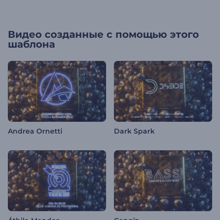
Видео созданные с помощью этого
шаблона
Andrea Ornetti
Dark Spark