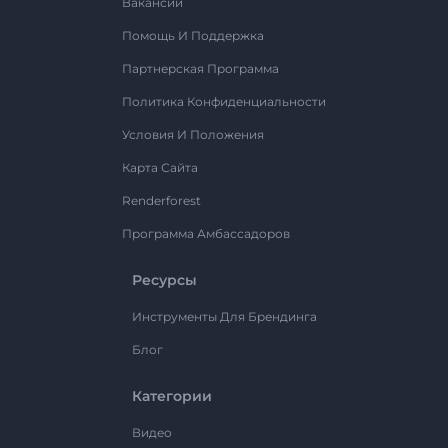
Вакансии
Помощь И Поддержка
Партнерская Программа
Политика Конфиденциальности
Условия И Положения
Карта Сайта
Renderforest
Программа Амбассадоров
Ресурсы
Инструменты Для Брендинга
Блог
Категории
Видео