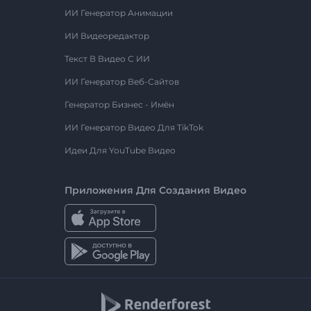
ИИ Генератор Анимации
ИИ Видеоредактор
Текст В Видео С ИИ
ИИ Генератор Веб-Сайтов
Генератор Бизнес - Имён
ИИ Генератор Видео Для TikTok
Идеи Для YouTube Видео
Приложения Для Создания Видео