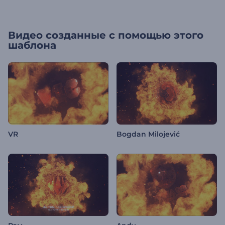
Видео созданные с помощью этого
шаблона
VR
Bogdan Milojević