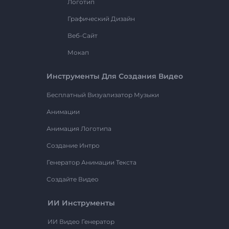
Логотип
Графический Дизайн
Веб-Сайт
Мокап
Инструменты Для Создания Видео
Бесплатный Визуализатор Музыки
Анимации
Анимация Логотипа
Создание Интро
Генератор Анимации Текста
Создайте Видео
ИИ Инструменты
ИИ Видео Генератор