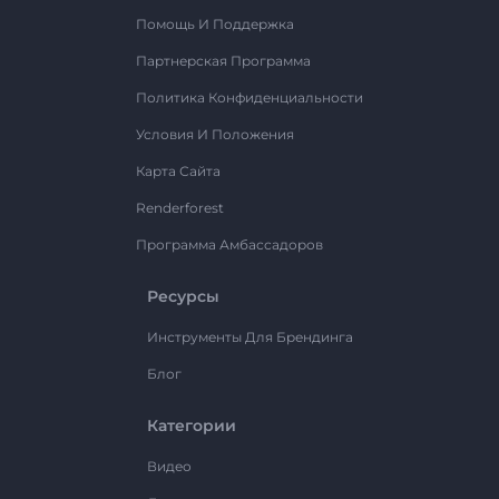
Помощь И Поддержка
Партнерская Программа
Политика Конфиденциальности
Условия И Положения
Карта Сайта
Renderforest
Программа Амбассадоров
Ресурсы
Инструменты Для Брендинга
Блог
Категории
Видео