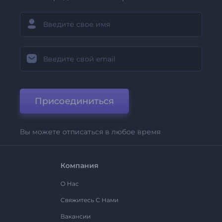
Присоединиться
Вы можете отписаться в любое время
Компания
О Нас
Свяжитесь С Нами
Вакансии