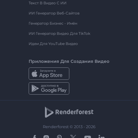
Текст В Видео С ИИ
ИИ Генератор Веб-Сайтов
Генератор Бизнес - Имён
ИИ Генератор Видео Для TikTok
Идеи Для YouTube Видео
Приложения Для Создания Видео
Renderforest © 2013 - 2026