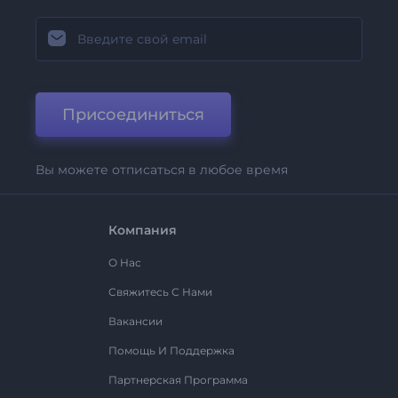
Присоединиться
Вы можете отписаться в любое время
Компания
О Нас
Свяжитесь С Нами
Вакансии
Помощь И Поддержка
Партнерская Программа