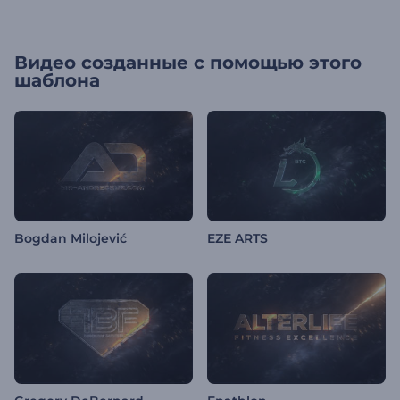
Видео созданные с помощью этого
шаблона
Bogdan Milojević
EZE ARTS