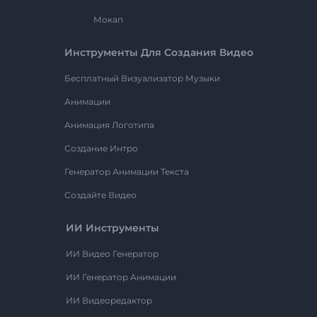
Мокап
Инструменты Для Создания Видео
Бесплатный Визуализатор Музыки
Анимации
Анимация Логотипа
Создание Интро
Генератор Анимации Текста
Создайте Видео
ИИ Инструменты
ИИ Видео Генератор
ИИ Генератор Анимации
ИИ Видеоредактор