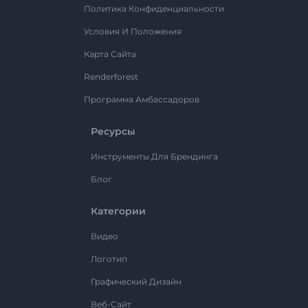
Политика Конфиденциальности
Условия И Положения
Карта Сайта
Renderforest
Программа Амбассадоров
Ресурсы
Инструменты Для Брендинга
Блог
Категории
Видео
Логотип
Графический Дизайн
Веб-Сайт