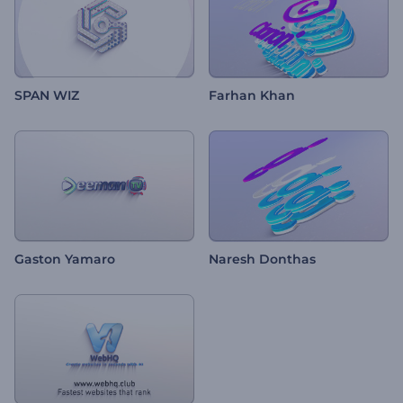
SPAN WIZ
Farhan Khan
Gaston Yamaro
Naresh Donthas