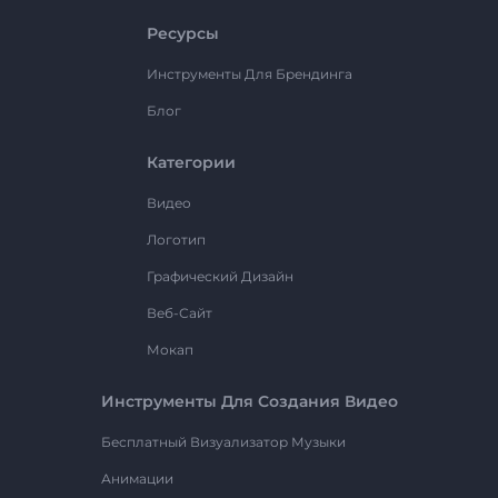
Ресурсы
Инструменты Для Брендинга
Блог
Категории
Видео
Логотип
Графический Дизайн
Веб-Сайт
Мокап
Инструменты Для Создания Видео
Бесплатный Визуализатор Музыки
Анимации