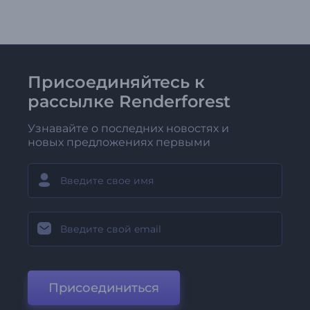
Присоединяйтесь к
рассылке Renderforest
Узнавайте о последних новостях и
новых предложениях первыми
Присоединиться