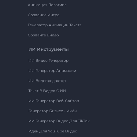
Анимация Логотипа
Создание Интро
Генератор Анимации Текста
Создайте Видео
ИИ Инструменты
ИИ Видео Генератор
ИИ Генератор Анимации
ИИ Видеоредактор
Текст В Видео С ИИ
ИИ Генератор Веб-Сайтов
Генератор Бизнес - Имён
ИИ Генератор Видео Для TikTok
Идеи Для YouTube Видео