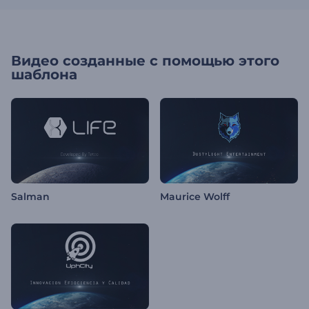
Видео созданные с помощью этого
шаблона
Salman
Maurice Wolff