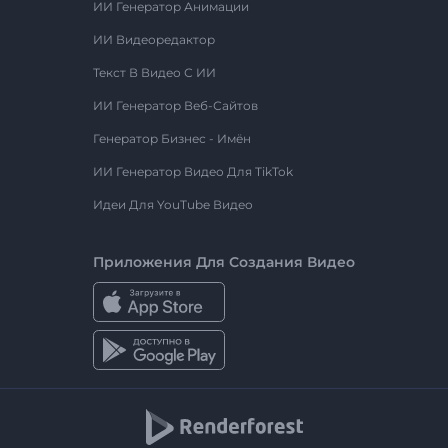
ИИ Генератор Анимации
ИИ Видеоредактор
Текст В Видео С ИИ
ИИ Генератор Веб-Сайтов
Генератор Бизнес - Имён
ИИ Генератор Видео Для TikTok
Идеи Для YouTube Видео
Приложения Для Создания Видео