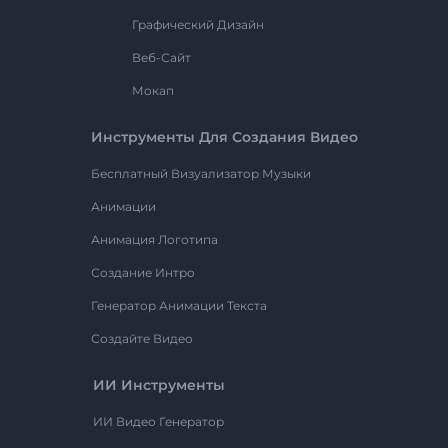
Графический Дизайн
Веб-Сайт
Мокап
Инструменты Для Создания Видео
Бесплатный Визуализатор Музыки
Анимации
Анимация Логотипа
Создание Интро
Генератор Анимации Текста
Создайте Видео
ИИ Инструменты
ИИ Видео Генератор