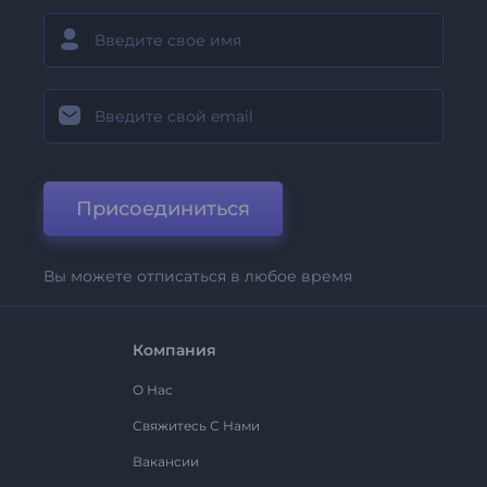
Присоединиться
Вы можете отписаться в любое время
Компания
О Нас
Свяжитесь С Нами
Вакансии