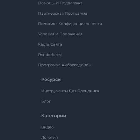
Помощь И Поддержка
Партнерская Программа
Политика Конфиденциальности
Условия И Положения
Карта Сайта
Renderforest
Программа Амбассадоров
Ресурсы
Инструменты Для Брендинга
Блог
Категории
Видео
Логотип