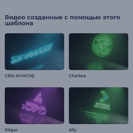
Видео созданные с помощью этого
шаблона
CEM AYVATAŞ
Chelsea
Edgar
Ally