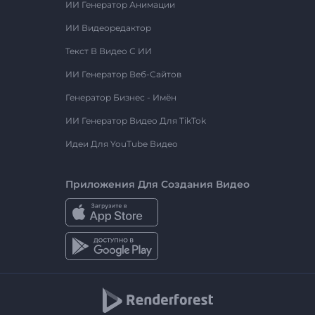
ИИ Генератор Анимации
ИИ Видеоредактор
Текст В Видео С ИИ
ИИ Генератор Веб-Сайтов
Генератор Бизнес - Имён
ИИ Генератор Видео Для TikTok
Идеи Для YouTube Видео
Приложения Для Создания Видео