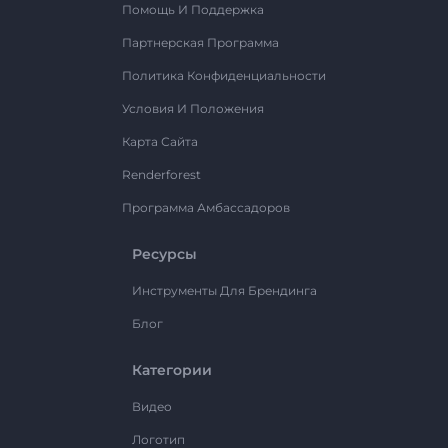
Помощь И Поддержка
Партнерская Программа
Политика Конфиденциальности
Условия И Положения
Карта Сайта
Renderforest
Программа Амбассадоров
Ресурсы
Инструменты Для Брендинга
Блог
Категории
Видео
Логотип