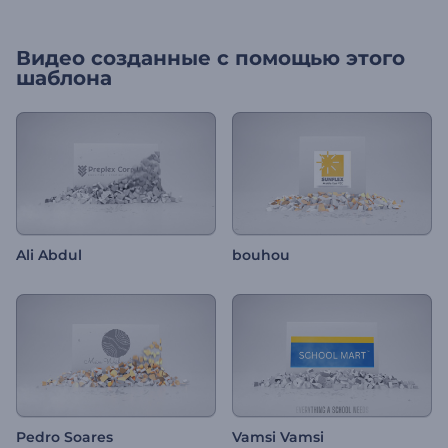
Видео созданные с помощью этого
шаблона
Ali Abdul
bouhou
Pedro Soares
Vamsi Vamsi