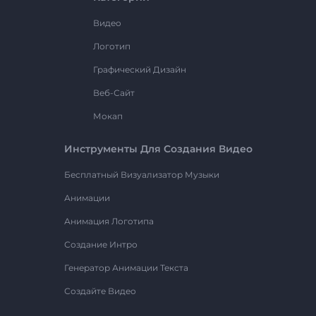
Видео
Логотип
Графический Дизайн
Веб-Сайт
Мокап
Инструменты Для Создания Видео
Бесплатный Визуализатор Музыки
Анимации
Анимация Логотипа
Создание Интро
Генератор Анимации Текста
Создайте Видео