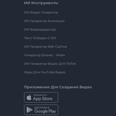
ИИ Инструменты
ИИ Видео Генератор
ИИ Генератор Анимации
ИИ Видеоредактор
Текст В Видео С ИИ
ИИ Генератор Веб-Сайтов
Генератор Бизнес - Имён
ИИ Генератор Видео Для TikTok
Идеи Для YouTube Видео
Приложения Для Создания Видео