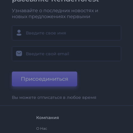
Узнавайте о последних новостях и
новых предложениях первыми
Присоединиться
Вы можете отписаться в любое время
Компания
О Нас