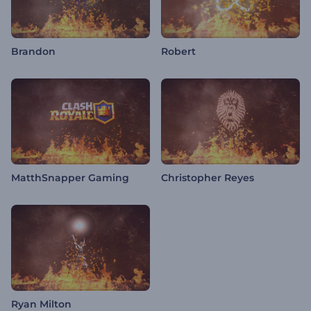
Brandon
Robert
MatthSnapper Gaming
Christopher Reyes
Ryan Milton