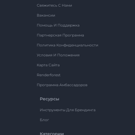
Свяжитесь С Нами
Вакансии
Помощь И Поддержка
Партнерская Программа
Политика Конфиденциальности
Условия И Положения
Карта Сайта
Renderforest
Программа Амбассадоров
Ресурсы
Инструменты Для Брендинга
Блог
Категории