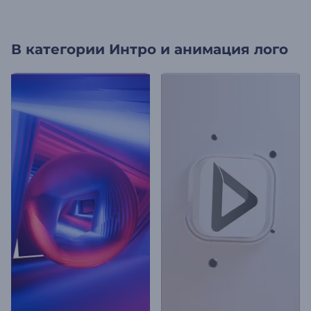
В категории
Интро и анимация лого