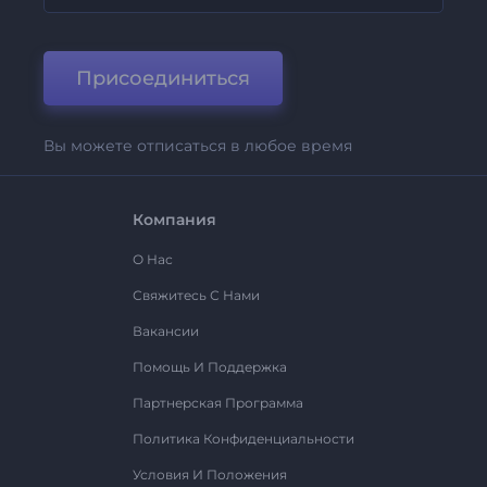
Присоединиться
Вы можете отписаться в любое время
Компания
О Нас
Свяжитесь С Нами
Вакансии
Помощь И Поддержка
Партнерская Программа
Политика Конфиденциальности
Условия И Положения