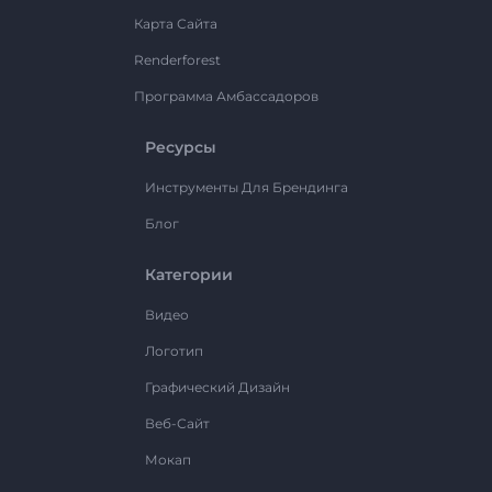
Карта Сайта
Renderforest
Программа Амбассадоров
Ресурсы
Инструменты Для Брендинга
Блог
Категории
Видео
Логотип
Графический Дизайн
Веб-Сайт
Мокап