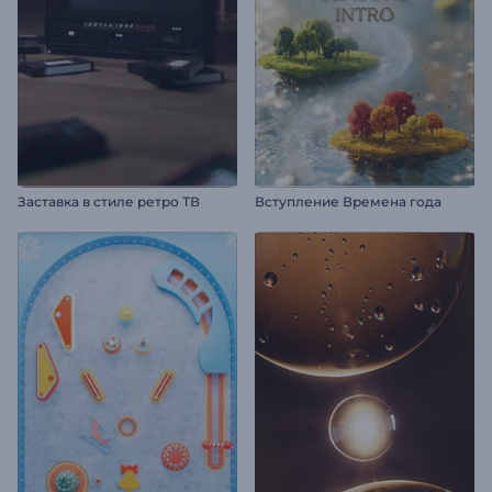
Заставка в стиле ретро ТВ
Вступление Времена года