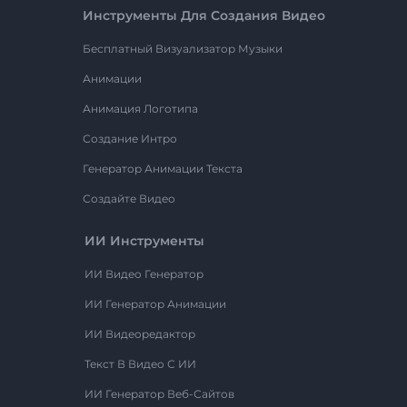
Инструменты Для Создания Видео
Бесплатный Визуализатор Музыки
Анимации
Анимация Логотипа
Создание Интро
Генератор Анимации Текста
Создайте Видео
ИИ Инструменты
ИИ Видео Генератор
ИИ Генератор Анимации
ИИ Видеоредактор
Текст В Видео С ИИ
ИИ Генератор Веб-Сайтов