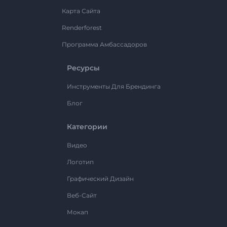
Карта Сайта
Renderforest
Программа Амбассадоров
Ресурсы
Инструменты Для Брендинга
Блог
Категории
Видео
Логотип
Графический Дизайн
Веб-Сайт
Мокап