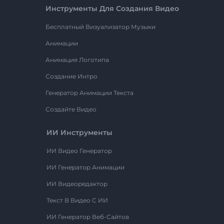
Инструменты Для Создания Видео
Бесплатный Визуализатор Музыки
Анимации
Анимация Логотипа
Создание Интро
Генератор Анимации Текста
Создайте Видео
ИИ Инструменты
ИИ Видео Генератор
ИИ Генератор Анимации
ИИ Видеоредактор
Текст В Видео С ИИ
ИИ Генератор Веб-Сайтов