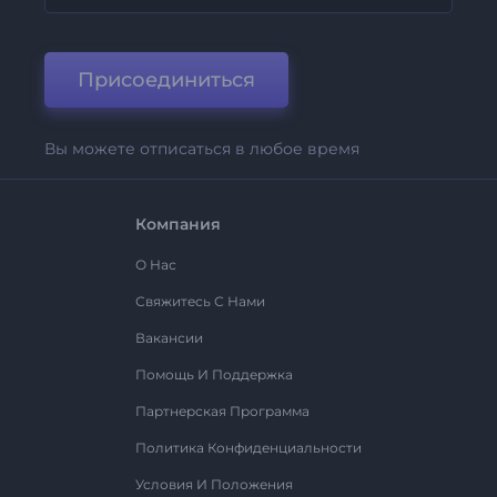
Присоединиться
Вы можете отписаться в любое время
Компания
О Нас
Свяжитесь С Нами
Вакансии
Помощь И Поддержка
Партнерская Программа
Политика Конфиденциальности
Условия И Положения