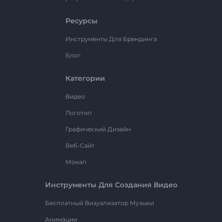
Ресурсы
Инструменты Для Брендинга
Блог
Категории
Видео
Логотип
Графический Дизайн
Веб-Сайт
Мокап
Инструменты Для Создания Видео
Бесплатный Визуализатор Музыки
Анимации