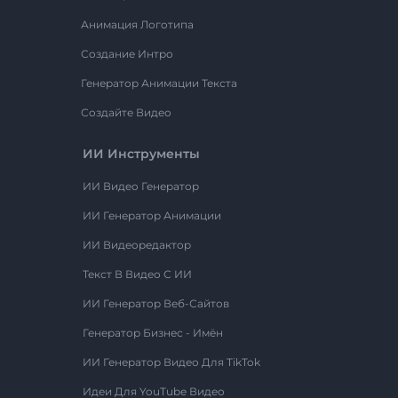
Анимация Логотипа
Создание Интро
Генератор Анимации Текста
Создайте Видео
ИИ Инструменты
ИИ Видео Генератор
ИИ Генератор Анимации
ИИ Видеоредактор
Текст В Видео С ИИ
ИИ Генератор Веб-Сайтов
Генератор Бизнес - Имён
ИИ Генератор Видео Для TikTok
Идеи Для YouTube Видео