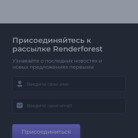
Присоединяйтесь к
рассылке Renderforest
Узнавайте о последних новостях и
новых предложениях первыми
Присоединиться