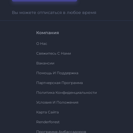
Вы можете отписаться в любое время
Компания
О Нас
Свяжитесь С Нами
Вакансии
Помощь И Поддержка
Партнерская Программа
Политика Конфиденциальности
Условия И Положения
Карта Сайта
Renderforest
Программа Амбассадоров