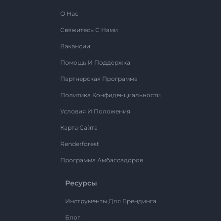
О Нас
Свяжитесь С Нами
Вакансии
Помощь И Поддержка
Партнерская Программа
Политика Конфиденциальности
Условия И Положения
Карта Сайта
Renderforest
Программа Амбассадоров
Ресурсы
Инструменты Для Брендинга
Блог