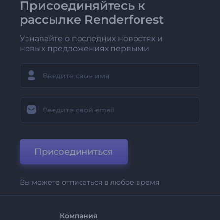
Присоединяйтесь к
рассылке Renderforest
Узнавайте о последних новостях и
новых предложениях первыми
Присоединиться
Вы можете отписаться в любое время
Компания