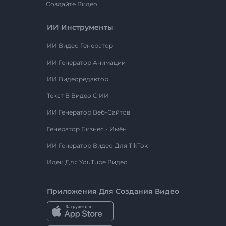
Создайте Видео
ИИ Инструменты
ИИ Видео Генератор
ИИ Генератор Анимации
ИИ Видеоредактор
Текст В Видео С ИИ
ИИ Генератор Веб-Сайтов
Генератор Бизнес - Имён
ИИ Генератор Видео Для TikTok
Идеи Для YouTube Видео
Приложения Для Создания Видео