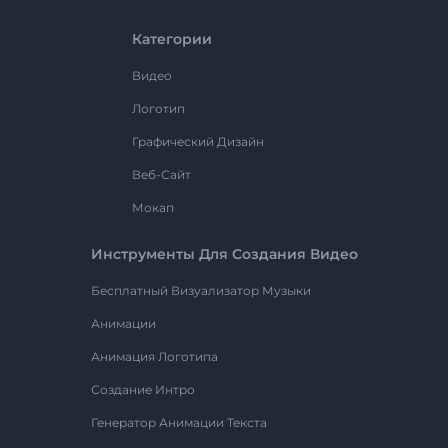
Категории
Видео
Логотип
Графический Дизайн
Веб-Сайт
Мокап
Инструменты Для Создания Видео
Бесплатный Визуализатор Музыки
Анимации
Анимация Логотипа
Создание Интро
Генератор Анимации Текста