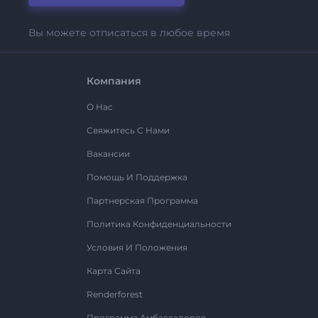
Вы можете отписаться в любое время
Компания
О Нас
Свяжитесь С Нами
Вакансии
Помощь И Поддержка
Партнерская Программа
Политика Конфиденциальности
Условия И Положения
Карта Сайта
Renderforest
Программа Амбассадоров