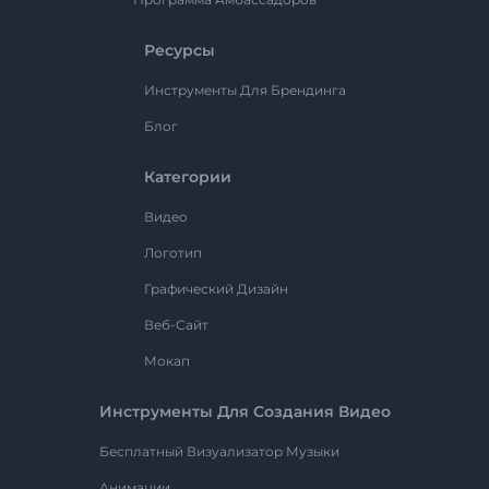
Ресурсы
Инструменты Для Брендинга
Блог
Категории
Видео
Логотип
Графический Дизайн
Веб-Сайт
Мокап
Инструменты Для Создания Видео
Бесплатный Визуализатор Музыки
Анимации