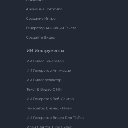
Анимация Логотипа
Создание Интро
Генератор Анимации Текста
Создайте Видео
ИИ Инструменты
ИИ Видео Генератор
ИИ Генератор Анимации
ИИ Видеоредактор
Текст В Видео С ИИ
ИИ Генератор Веб-Сайтов
Генератор Бизнес - Имён
ИИ Генератор Видео Для TikTok
Идеи Для YouTube Видео