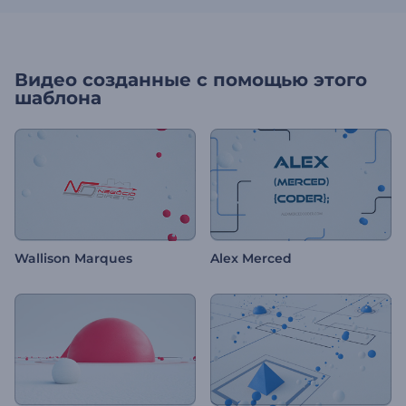
Видео созданные с помощью этого
шаблона
Wallison Marques
Alex Merced