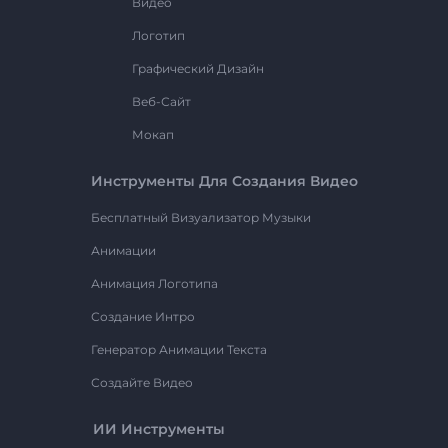
Видео
Логотип
Графический Дизайн
Веб-Сайт
Мокап
Инструменты Для Создания Видео
Бесплатный Визуализатор Музыки
Анимации
Анимация Логотипа
Создание Интро
Генератор Анимации Текста
Создайте Видео
ИИ Инструменты