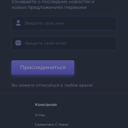
Узнавайте о последних новостях и
новых предложениях первыми
Присоединиться
Вы можете отписаться в любое время
Компания
О Нас
Свяжитесь С Нами