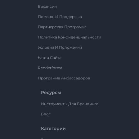
Вакансии
Помощь И Поддержка
Партнерская Программа
Политика Конфиденциальности
Условия И Положения
Карта Сайта
Renderforest
Программа Амбассадоров
Ресурсы
Инструменты Для Брендинга
Блог
Категории