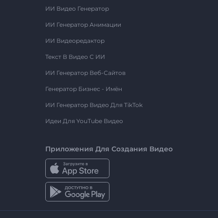
ИИ Видео Генератор
ИИ Генератор Анимации
ИИ Видеоредактор
Текст В Видео С ИИ
ИИ Генератор Веб-Сайтов
Генератор Бизнес - Имён
ИИ Генератор Видео Для TikTok
Идеи Для YouTube Видео
Приложения Для Создания Видео