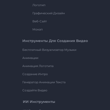
Логотип
Графический Дизайн
Веб-Сайт
Мокап
Инструменты Для Создания Видео
Бесплатный Визуализатор Музыки
Анимации
Анимация Логотипа
Создание Интро
Генератор Анимации Текста
Создайте Видео
ИИ Инструменты