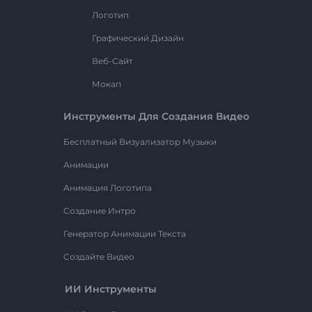
Логотип
Графический Дизайн
Веб-Сайт
Мокап
Инструменты Для Создания Видео
Бесплатный Визуализатор Музыки
Анимации
Анимация Логотипа
Создание Интро
Генератор Анимации Текста
Создайте Видео
ИИ Инструменты