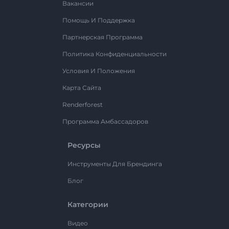
Вакансии
Помощь И Поддержка
Партнерская Программа
Политика Конфиденциальности
Условия И Положения
Карта Сайта
Renderforest
Программа Амбассадоров
Ресурсы
Инструменты Для Брендинга
Блог
Категории
Видео