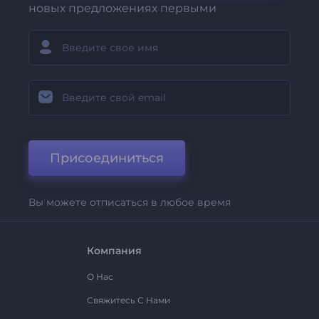
новых предложениях первыми
Присоединиться
Вы можете отписаться в любое время
Компания
О Нас
Свяжитесь С Нами