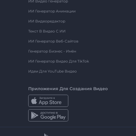
ИИ Видео Генератор
ИИ Генератор Анимации
ИИ Видеоредактор
Текст В Видео С ИИ
ИИ Генератор Веб-Сайтов
Генератор Бизнес - Имён
ИИ Генератор Видео Для TikTok
Идеи Для YouTube Видео
Приложения Для Создания Видео