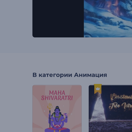
В категории
Анимация