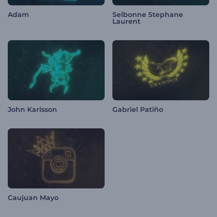
Adam
Selbonne Stephane
Laurent
John Karlsson
Gabriel Patiño
Caujuan Mayo