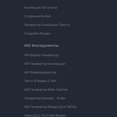
Анимация Логотипа
Создание Интро
Генератор Анимации Текста
Создайте Видео
ИИ Инструменты
ИИ Видео Генератор
ИИ Генератор Анимации
ИИ Видеоредактор
Текст В Видео С ИИ
ИИ Генератор Веб-Сайтов
Генератор Бизнес - Имён
ИИ Генератор Видео Для TikTok
Идеи Для YouTube Видео