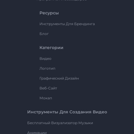
Ресурсы
Инструменты Для Брендинга
Блог
Категории
Видео
Логотип
Графический Дизайн
Веб-Сайт
Мокап
Инструменты Для Создания Видео
Бесплатный Визуализатор Музыки
Анимации