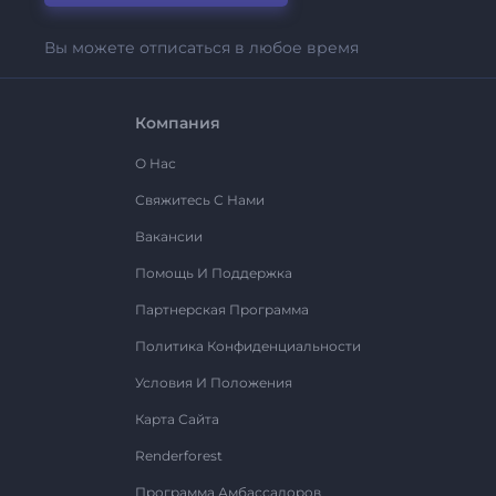
Вы можете отписаться в любое время
Компания
О Нас
Свяжитесь С Нами
Вакансии
Помощь И Поддержка
Партнерская Программа
Политика Конфиденциальности
Условия И Положения
Карта Сайта
Renderforest
Программа Амбассадоров