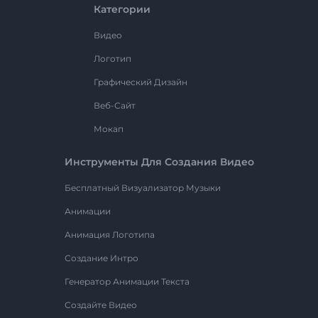
Категории
Видео
Логотип
Графический Дизайн
Веб-Сайт
Мокап
Инструменты Для Создания Видео
Бесплатный Визуализатор Музыки
Анимации
Анимация Логотипа
Создание Интро
Генератор Анимации Текста
Создайте Видео