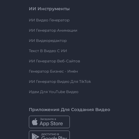
ИИ Инструменты
ИИ Видео Генератор
ИИ Генератор Анимации
ИИ Видеоредактор
Текст В Видео С ИИ
ИИ Генератор Веб-Сайтов
Генератор Бизнес - Имён
ИИ Генератор Видео Для TikTok
Идеи Для YouTube Видео
Приложения Для Создания Видео