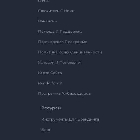
О Нас
Свяжитесь С Нами
Вакансии
Помощь И Поддержка
Партнерская Программа
Политика Конфиденциальности
Условия И Положения
Карта Сайта
Renderforest
Программа Амбассадоров
Ресурсы
Инструменты Для Брендинга
Блог