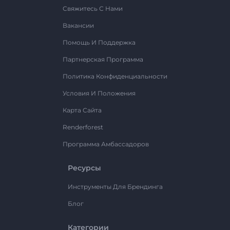
Свяжитесь С Нами
Вакансии
Помощь И Поддержка
Партнерская Программа
Политика Конфиденциальности
Условия И Положения
Карта Сайта
Renderforest
Программа Амбассадоров
Ресурсы
Инструменты Для Брендинга
Блог
Категории