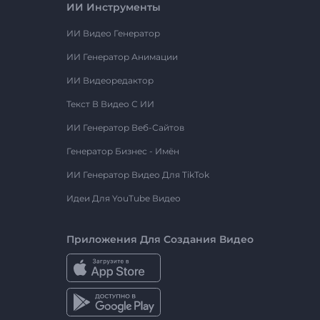
ИИ Инструменты
ИИ Видео Генератор
ИИ Генератор Анимации
ИИ Видеоредактор
Текст В Видео С ИИ
ИИ Генератор Веб-Сайтов
Генератор Бизнес - Имён
ИИ Генератор Видео Для TikTok
Идеи Для YouTube Видео
Приложения Для Создания Видео