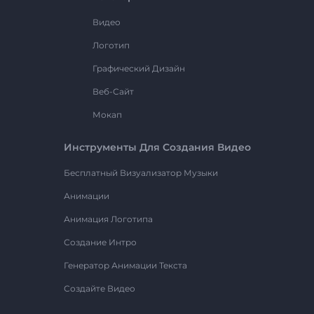
Видео
Логотип
Графический Дизайн
Веб-Сайт
Мокап
Инструменты Для Создания Видео
Бесплатный Визуализатор Музыки
Анимации
Анимация Логотипа
Создание Интро
Генератор Анимации Текста
Создайте Видео