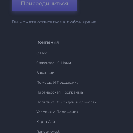
Присоединиться
Вы можете отписаться в любое время
Компания
О Нас
Свяжитесь С Нами
Вакансии
Помощь И Поддержка
Партнерская Программа
Политика Конфиденциальности
Условия И Положения
Карта Сайта
Renderforest