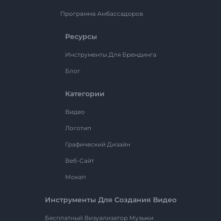
Программа Амбассадоров
Ресурсы
Инструменты Для Брендинга
Блог
Категории
Видео
Логотип
Графический Дизайн
Веб-Сайт
Мокап
Инструменты Для Создания Видео
Бесплатный Визуализатор Музыки