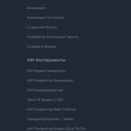
Анимации
Анимация Логотипа
Создание Интро
Генератор Анимации Текста
Создайте Видео
ИИ Инструменты
ИИ Видео Генератор
ИИ Генератор Анимации
ИИ Видеоредактор
Текст В Видео С ИИ
ИИ Генератор Веб-Сайтов
Генератор Бизнес - Имён
ИИ Генератор Видео Для TikTok