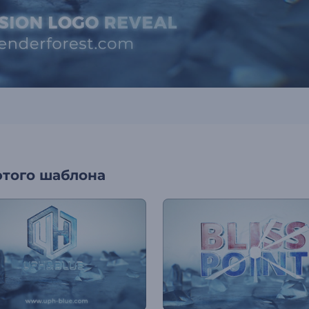
этого шаблона