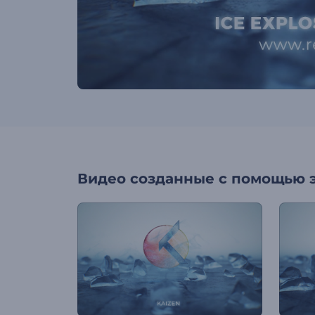
Видео созданные с помощью 