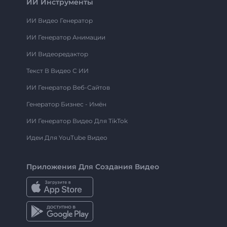
ИИ Инструменты
ИИ Видео Генератор
ИИ Генератор Анимации
ИИ Видеоредактор
Текст В Видео С ИИ
ИИ Генератор Веб-Сайтов
Генератор Бизнес - Имён
ИИ Генератор Видео Для TikTok
Идеи Для YouTube Видео
Приложения Для Создания Видео