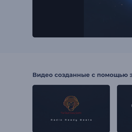
Видео созданные с помощью 