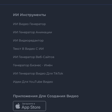
ИИ Инструменты
ИИ Видео Генератор
ИИ Генератор Анимации
ИИ Видеоредактор
Текст В Видео С ИИ
ИИ Генератор Веб-Сайтов
Генератор Бизнес - Имён
ИИ Генератор Видео Для TikTok
Идеи Для YouTube Видео
Приложения Для Создания Видео